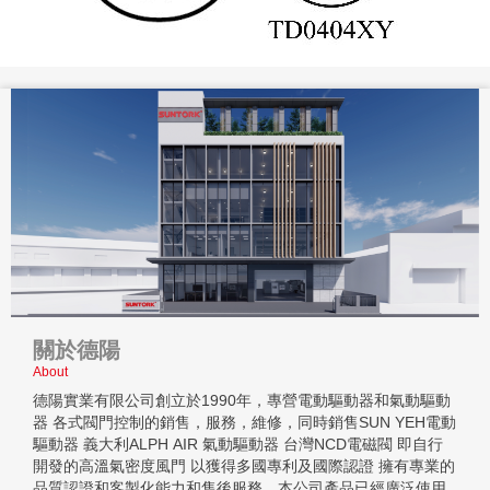
關於德陽
About
德陽實業有限公司創立於1990年，專營電動驅動器和氣動驅動
器 各式閥門控制的銷售，服務，維修，同時銷售SUN YEH電動
驅動器 義大利ALPH AIR 氣動驅動器 台灣NCD電磁閥 即自行
開發的高溫氣密度風門 以獲得多國專利及國際認證 擁有專業的
品質認證和客製化能力和售後服務，本公司產品已經廣泛使用