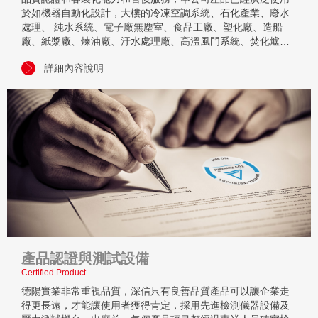
於如機器自動化設計，大樓的冷凍空調系統、石化產業、廢水
處理、 純水系統、電子廠無塵室、食品工廠、塑化廠、造船
廠、紙漿廠、煉油廠、汙水處理廠、高溫風門系統、焚化爐、
廢氣RTO處理、以及相關的工程製作。
詳細內容說明
產品認證與測試設備
Certified Product
德陽實業非常重視品質，深信只有良善品質產品可以讓企業走
得更長遠，才能讓使用者獲得肯定，採用先進檢測儀器設備及