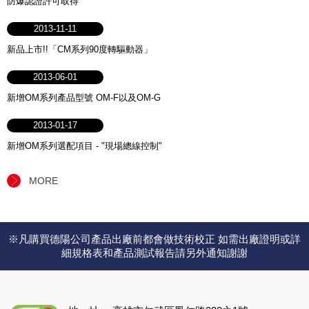
防爆認證許可取得
2013-11-11
新品上市!!「CM系列90度轉驅動器」
2013-06-01
新增OM系列產品型號 OM-F以及OM-G
2013-01-17
新增OM系列選配項目 - "現場總線控制"
MORE
※凡購買德陽公司產品出廠前都會做技術校正 如需出廠證明或詳
細規格表和產品測試報告請另外通知謝謝