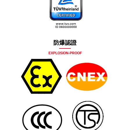
防爆認證
EXPLOSION-PROOF